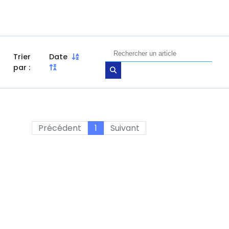
Trier
Date
par :
Précédent
1
Suivant