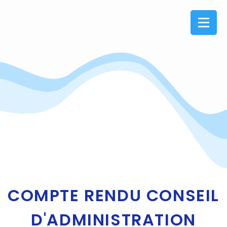
COMPTE RENDU CONSEIL
D'ADMINISTRATION